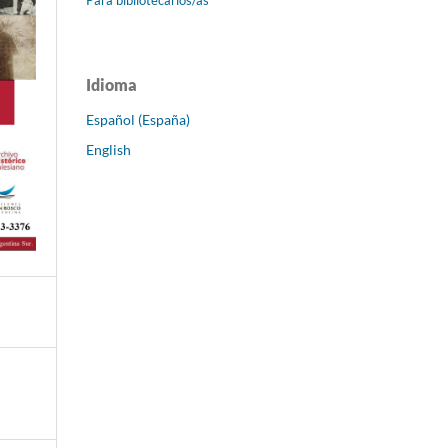
Idioma
Español (España)
English