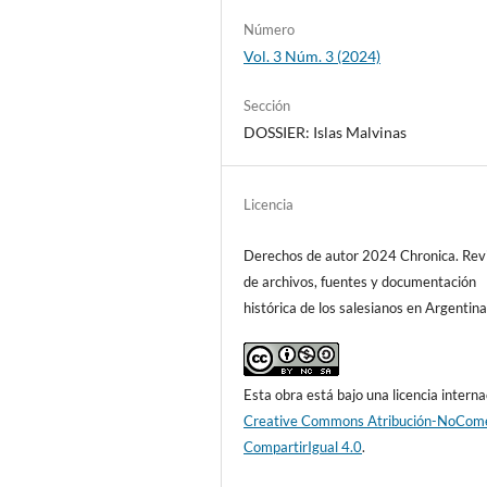
Número
Vol. 3 Núm. 3 (2024)
Sección
DOSSIER: Islas Malvinas
Licencia
Derechos de autor 2024 Chronica. Rev
de archivos, fuentes y documentación
histórica de los salesianos en Argentin
Esta obra está bajo una licencia interna
Creative Commons Atribución-NoCome
CompartirIgual 4.0
.