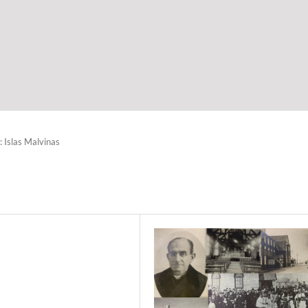
 Islas Malvinas