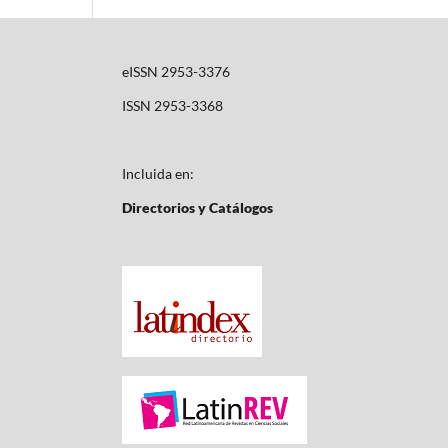
eISSN 2953-3376
ISSN 2953-3368
Incluida en:
Directorios y Catálogos