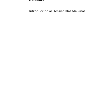
Introducción al Dossier Islas Malvinas.