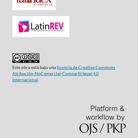
Este obra está bajo una
licencia de Creative Commons
Atribución-NoComercial-CompartirIgual 4.0
Internacional
.