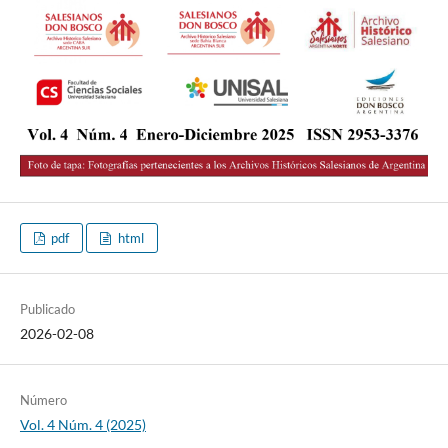
pdf
html
Publicado
2026-02-08
Número
Vol. 4 Núm. 4 (2025)