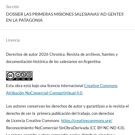
Sección
DOSSIER LAS PRIMERAS MISIONES SALESIANAS ‘AD GENTES’
EN LA PATAGONIA
Licencia
Derechos de autor 2026 Chronica. Revista de archivos, fuentes y
documentación histórica de los salesianos en Argentina
Esta obra está bajo una licencia internacional
Creative Commons
Atribución-NoComercial-CompartirIgual 4.0
.
Los autores conservan los derechos de autor y garantizan a la revista el
derecho de ser la primera publicación del trabajo, con derechos
de Licencia Creative Commons
https://creativecommons.org/
Reconocimiento-NoComercial-SinObraDerivada (CC BY-NC-ND 4.0).