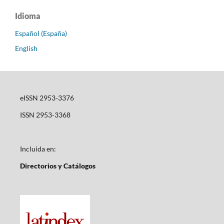
Idioma
Español (España)
English
eISSN 2953-3376
ISSN 2953-3368
Incluida en:
Directorios y Catálogos