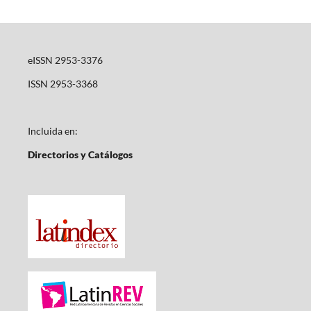
eISSN 2953-3376
ISSN 2953-3368
Incluida en:
Directorios y Catálogos