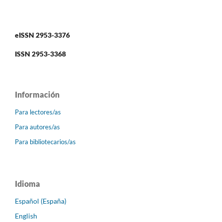
eISSN 2953-3376
ISSN 2953-3368
Información
Para lectores/as
Para autores/as
Para bibliotecarios/as
Idioma
Español (España)
English