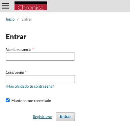
Inicio
/
Entrar
Entrar
Nombre usuario
*
Contraseña
*
¿Has olvidado tu contraseña?
Mantenerme conectado
Registrarse
Entrar