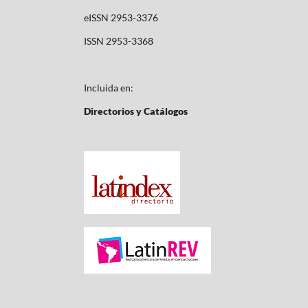
eISSN 2953-3376
ISSN 2953-3368
Incluida en:
Directorios y Catálogos