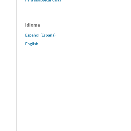
Idioma
Español (España)
English