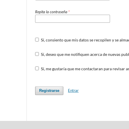
Repita la contraseña
*
Sí, consiento que mis datos se recopilen y se alm
Sí, deseo que me notifiquen acerca de nuevas publ
Sí, me gustaría que me contactaran para revisar art
Entrar
Registrarse